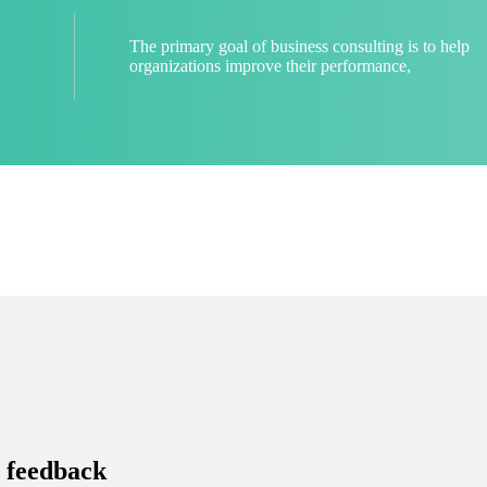
The primary goal of business consulting is to help
organizations improve their performance,
 feedback​