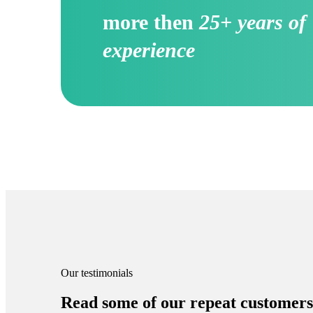
more then
25+ years of
experience
Our testimonials
Read some of our repeat customers