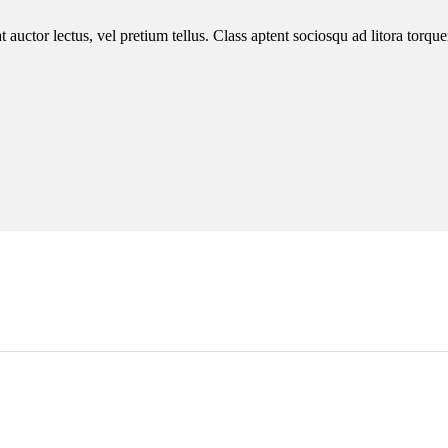
 auctor lectus, vel pretium tellus. Class aptent sociosqu ad litora torqu