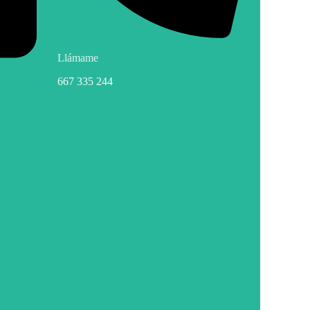
Llámame
667 335 244