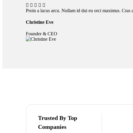
Proin a lacus arcu. Nullam id dui eu orci maximus. Cras at
Christine Eve
Founder & CEO
Trusted By Top
Companies