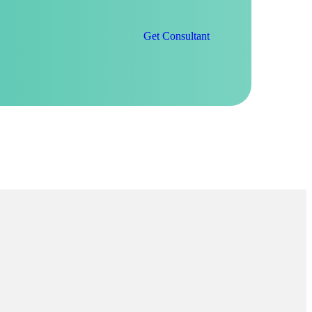
Get Consultant