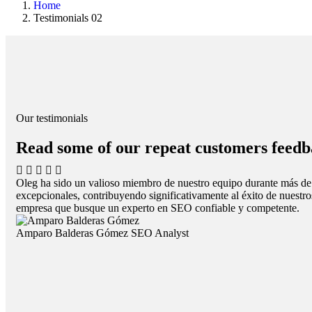
Home
Testimonials 02
Our testimonials
Read some of our repeat customers feedb
Oleg ha sido un valioso miembro de nuestro equipo durante más de
excepcionales, contribuyendo significativamente al éxito de nuestr
empresa que busque un experto en SEO confiable y competente.
Amparo Balderas Gómez
SEO Analyst