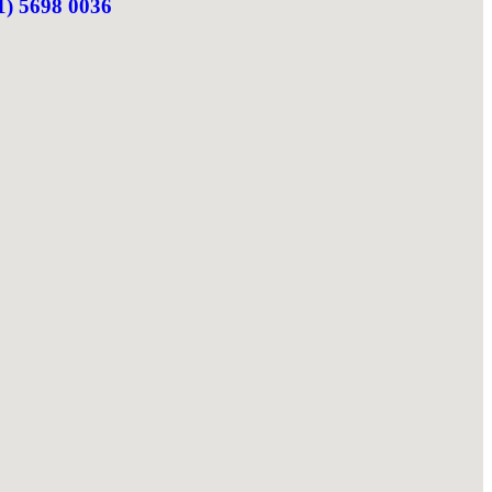
1) 5698 0036