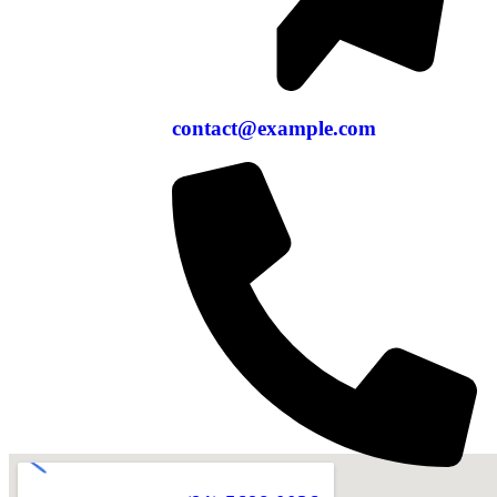
contact@example.com