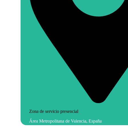
Zona de servicio presencial
Área Metropolitana de Valencia, España