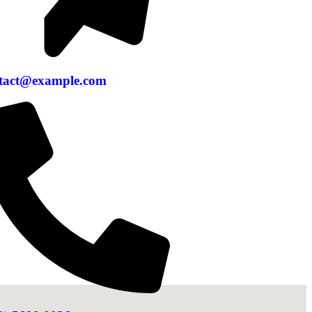
tact@example.com