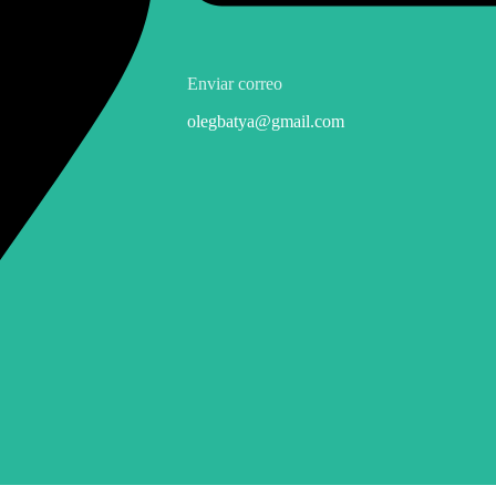
Enviar correo
olegbatya@gmail.com