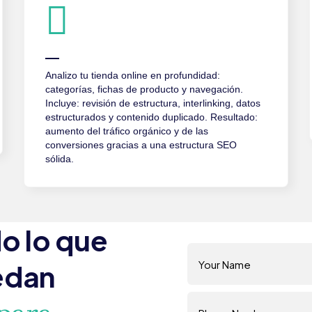
Analizo tu tienda online en profundidad:
categorías, fichas de producto y navegación.
Incluye: revisión de estructura, interlinking, datos
estructurados y contenido duplicado. Resultado:
aumento del tráfico orgánico y de las
conversiones gracias a una estructura SEO
sólida.
o lo que
edan