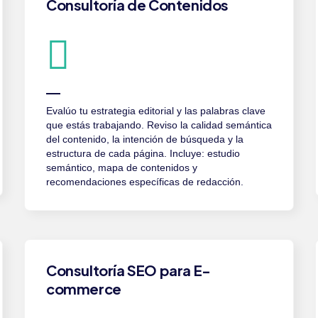
Consultoría de Contenidos
Evalúo tu estrategia editorial y las palabras clave
que estás trabajando. Reviso la calidad semántica
del contenido, la intención de búsqueda y la
estructura de cada página. Incluye: estudio
semántico, mapa de contenidos y
recomendaciones específicas de redacción.
Consultoría SEO para E-
commerce