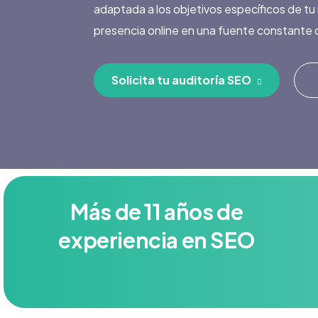
adaptada a los objetivos específicos de tu 
presencia online en una fuente constante de
Solicita tu auditoría SEO
Más de 11 años de
experiencia en SEO