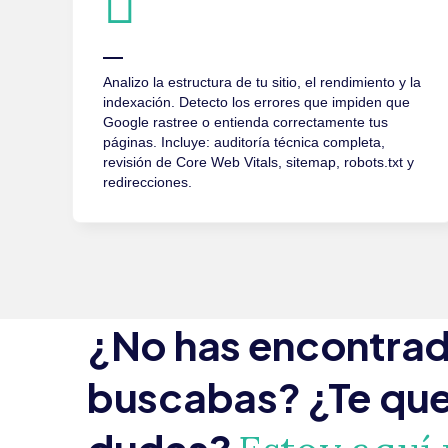
Analizo la estructura de tu sitio, el rendimiento y la
indexación. Detecto los errores que impiden que
Google rastree o entienda correctamente tus
páginas. Incluye: auditoría técnica completa,
revisión de Core Web Vitals, sitemap, robots.txt y
redirecciones.
¿No has encontrad
buscabas? ¿Te qu