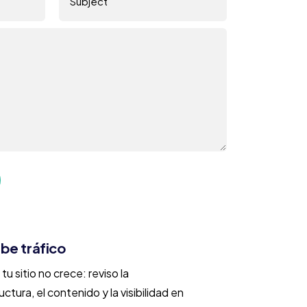
be tráfico
u sitio no crece: reviso la
ctura, el contenido y la visibilidad en