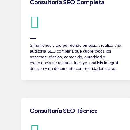
Consultoría SEO Completa
Si no tienes claro por dónde empezar, realizo una
auditoría SEO completa que cubre todos los
aspectos: técnico, contenido, autoridad y
experiencia de usuario. Incluye: análisis integral
del sitio y un documento con prioridades claras.
Consultoría SEO Técnica