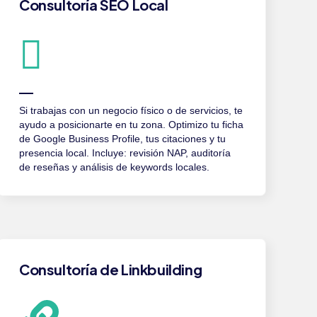
Consultoría SEO Local
Si trabajas con un negocio físico o de servicios, te
ayudo a posicionarte en tu zona. Optimizo tu ficha
de Google Business Profile, tus citaciones y tu
presencia local. Incluye: revisión NAP, auditoría
de reseñas y análisis de keywords locales.
Consultoría de Linkbuilding