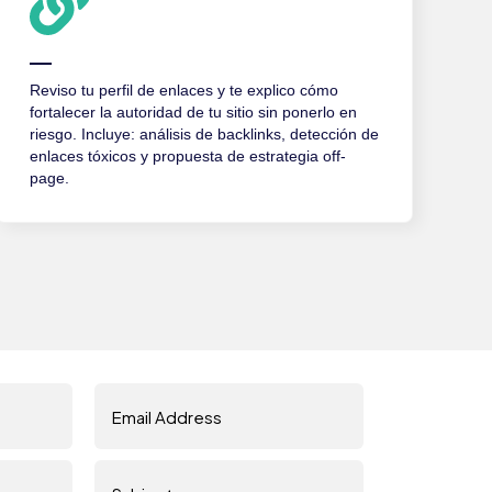
Reviso tu perfil de enlaces y te explico cómo
fortalecer la autoridad de tu sitio sin ponerlo en
riesgo. Incluye: análisis de backlinks, detección de
enlaces tóxicos y propuesta de estrategia off-
page.