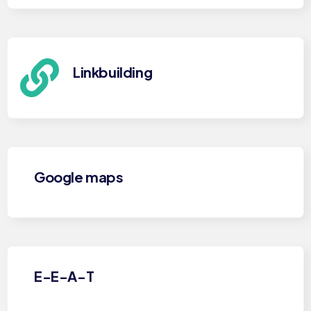
Linkbuilding
Google maps
E-E-A-T