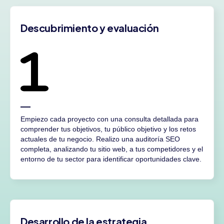
Descubrimiento y evaluación
Empiezo cada proyecto con una consulta detallada para
comprender tus objetivos, tu público objetivo y los retos
actuales de tu negocio. Realizo una auditoría SEO
completa, analizando tu sitio web, a tus competidores y el
entorno de tu sector para identificar oportunidades clave.
Desarrollo de la estrategia