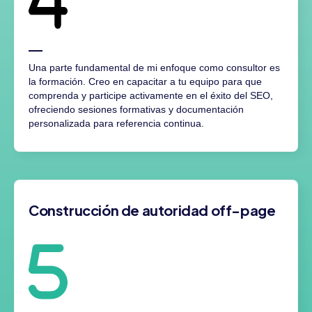
Una parte fundamental de mi enfoque como consultor es
la formación. Creo en capacitar a tu equipo para que
comprenda y participe activamente en el éxito del SEO,
ofreciendo sesiones formativas y documentación
personalizada para referencia continua.
Construcción de autoridad off-page