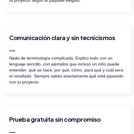
tu proyecto según el paquete elegido.
Comunicación clara y sin tecnicismos
Nada de terminología complicada. Explico todo con un
lenguaje sencillo, con ejemplos que incluso un niño puede
entender: qué se hace, por qué, cómo, para qué y cuál será
el resultado. Siempre sabes exactamente qué está pasando
con tu proyecto.
Prueba gratuita sin compromiso