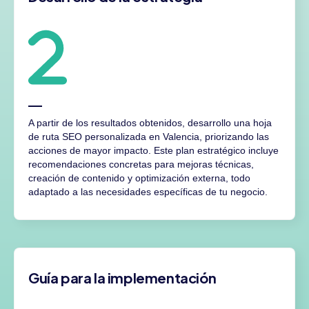
A partir de los resultados obtenidos, desarrollo una hoja
de ruta SEO personalizada en Valencia, priorizando las
acciones de mayor impacto. Este plan estratégico incluye
recomendaciones concretas para mejoras técnicas,
creación de contenido y optimización externa, todo
adaptado a las necesidades específicas de tu negocio.
Guía para la implementación