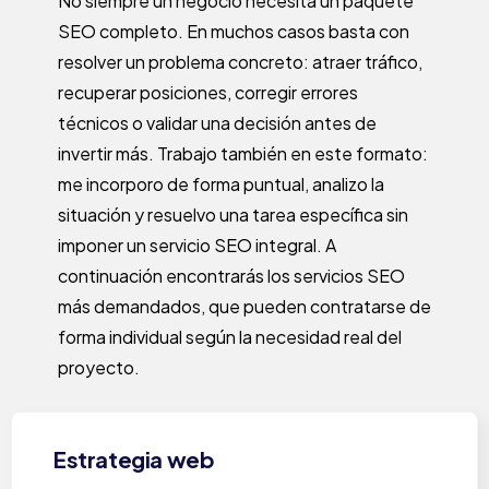
No siempre un negocio necesita un paquete
SEO completo. En muchos casos basta con
resolver un problema concreto: atraer tráfico,
recuperar posiciones, corregir errores
técnicos o validar una decisión antes de
invertir más. Trabajo también en este formato:
me incorporo de forma puntual, analizo la
situación y resuelvo una tarea específica sin
imponer un servicio SEO integral. A
continuación encontrarás los servicios SEO
más demandados, que pueden contratarse de
forma individual según la necesidad real del
proyecto.
Estrategia web