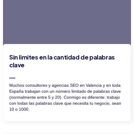
Sin limites en la cantidad de palabras
clave
Muchos consultores y agencias SEO en Valencia y en toda
España trabajan con un número limitado de palabras clave
(normalmente entre 5 y 20). Conmigo es diferente: trabajo
con todas las palabras clave que necesita tu negocio, sean
10 o 1000.