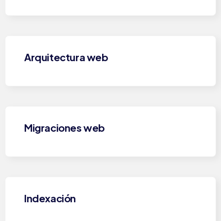
Arquitectura web
Migraciones web
Indexación