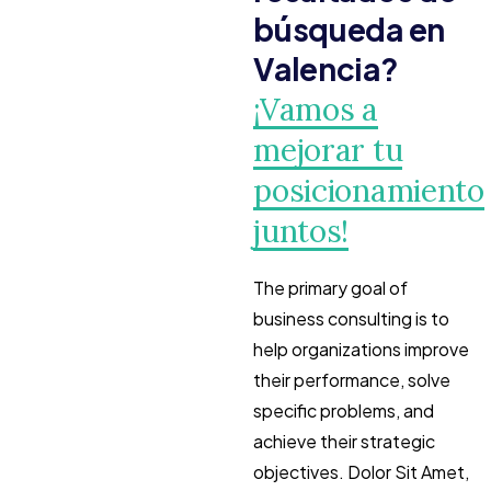
búsqueda en
Valencia?
¡Vamos a
mejorar tu
posicionamiento
juntos!
The primary goal of
business consulting is to
help organizations improve
their performance, solve
specific problems, and
achieve their strategic
objectives. Dolor Sit Amet,