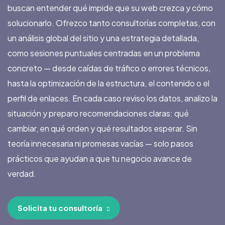
buscan entender qué impide que su web crezca y cómo
solucionarlo. Ofrezco tanto consultorías completas, con
un análisis global del sitio y una estrategia detallada,
como sesiones puntuales centradas en un problema
concreto — desde caídas de tráfico o errores técnicos,
hasta la optimización de la estructura, el contenido o el
perfil de enlaces. En cada caso reviso los datos, analizo la
situación y preparo recomendaciones claras: qué
cambiar, en qué orden y qué resultados esperar. Sin
teoría innecesaria ni promesas vacías — solo pasos
prácticos que ayudan a que tu negocio avance de
verdad.
Solicita tu consultoría