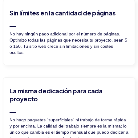
Sin límites en la cantidad de páginas
No hay ningún pago adicional por el número de páginas.
Optimizo todas las páginas que necesita tu proyecto, sean 5
o 150. Tu sitio web crece sin limitaciones y sin costes
ocultos.
La misma dedicación para cada
proyecto
No hago paquetes “superficiales” ni trabajo de forma rápida
y por encima. La calidad del trabajo siempre es la misma; lo
único que cambia es el tiempo mensual que puedo dedicar a