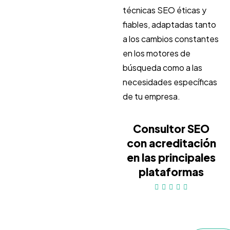
técnicas SEO éticas y
fiables, adaptadas tanto
a los cambios constantes
en los motores de
búsqueda como a las
necesidades específicas
de tu empresa.
Consultor SEO
con acreditación
en las principales
plataformas