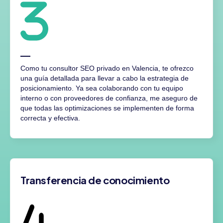
Como tu consultor SEO privado en Valencia, te ofrezco
una guía detallada para llevar a cabo la estrategia de
posicionamiento. Ya sea colaborando con tu equipo
interno o con proveedores de confianza, me aseguro de
que todas las optimizaciones se implementen de forma
correcta y efectiva.
Transferencia de conocimiento