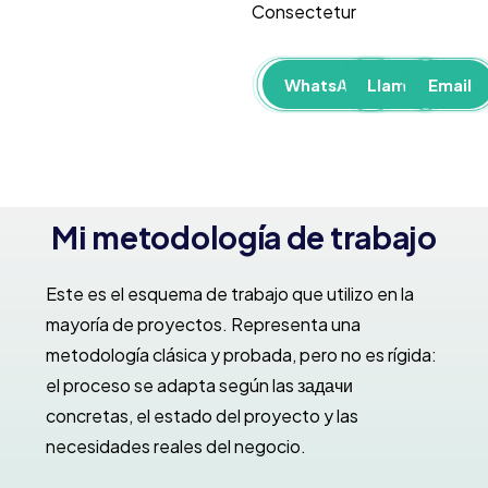
Consectetur
WhatsApp
Llamar
Email
Mi metodología de trabajo
Este es el esquema de trabajo que utilizo en la
mayoría de proyectos. Representa una
metodología clásica y probada, pero no es rígida:
el proceso se adapta según las задачи
concretas, el estado del proyecto y las
necesidades reales del negocio.