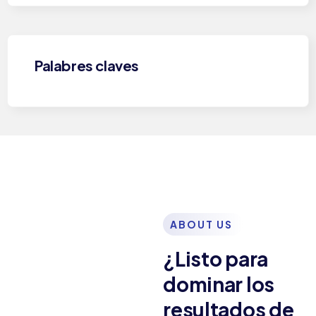
Palabres claves
ABOUT US
¿Listo para
dominar los
resultados de