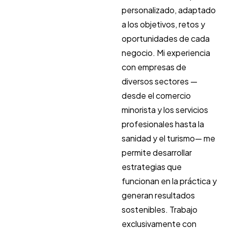
personalizado, adaptado
a los objetivos, retos y
oportunidades de cada
negocio. Mi experiencia
con empresas de
diversos sectores —
desde el comercio
minorista y los servicios
profesionales hasta la
sanidad y el turismo— me
permite desarrollar
estrategias que
funcionan en la práctica y
generan resultados
sostenibles. Trabajo
exclusivamente con