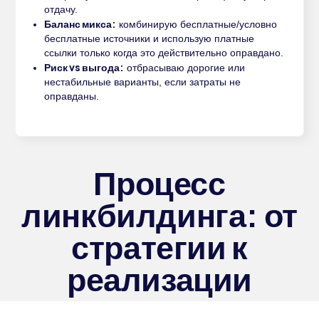
отдачу.
Баланс микса:
комбинирую бесплатные/условно
бесплатные источники и использую платные
ссылки только когда это действительно оправдано.
Риск vs выгода:
отбрасываю дорогие или
нестабильные варианты, если затраты не
оправданы.
Процесс
линкбилдинга: от
стратегии к
реализации