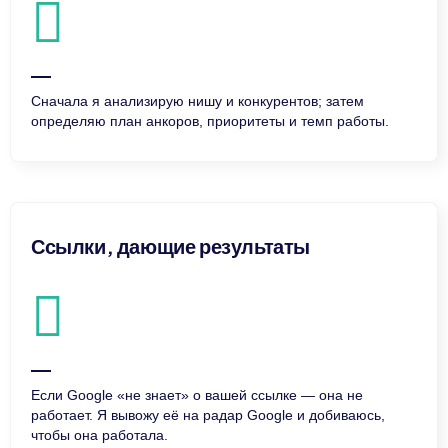
Сначала я анализирую нишу и конкурентов; затем
определяю план анкоров, приоритеты и темп работы.
Ссылки, дающие результаты
Если Google «не знает» о вашей ссылке — она не
работает. Я вывожу её на радар Google и добиваюсь,
чтобы она работала.