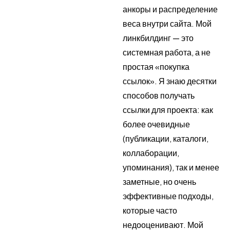
анкоры и распределение
веса внутри сайта. Мой
линкбилдинг — это
системная работа, а не
простая «покупка
ссылок». Я знаю десятки
способов получать
ссылки для проекта: как
более очевидные
(публикации, каталоги,
коллаборации,
упоминания), так и менее
заметные, но очень
эффективные подходы,
которые часто
недооценивают. Мой