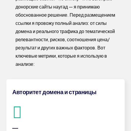
донорские сайты наугад — я принимаю
обоснованное решение. Перед размещением
ссылки я провожу полный анализ: от силы
домена и реального трафика до тематической
релевантности, рисков, соотношения цена/
результат и других важных факторов. Вот
ключевые метрики, которые я использую в
анализе:
Авторитет домена и страницы