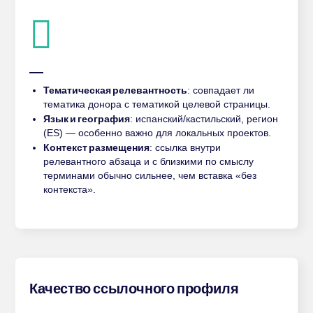
Тематическая релевантность
: совпадает ли
тематика донора с тематикой целевой страницы.
Язык и география
: испанский/кастильский, регион
(ES) — особенно важно для локальных проектов.
Контекст размещения
: ссылка внутри
релевантного абзаца и с близкими по смыслу
терминами обычно сильнее, чем вставка «без
контекста».
Качество ссылочного профиля