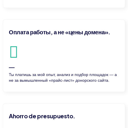
Оплата работы, а не «цены домена».
Ты платишь за мой опыт, анализ и подбор площадок — а
не за вымышленный «прайс-лист» донорского сайта.
Ahorro de presupuesto.