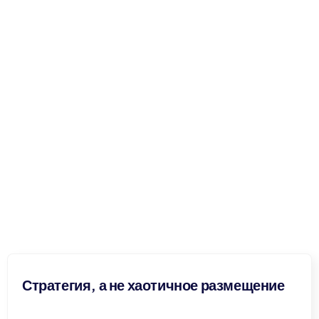
Стратегия, а не хаотичное размещение