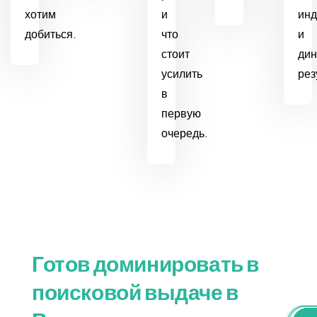
хотим
и
инд
добиться.
что
и
стоит
дин
усилить
рез
в
первую
очередь.
Готов доминировать в
поисковой выдаче в