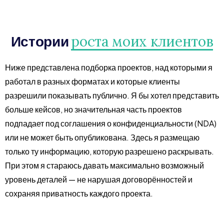
Истории
роста моих клиентов
Ниже представлена подборка проектов, над которыми я
работал в разных форматах и которые клиенты
разрешили показывать публично. Я бы хотел представить
больше кейсов, но значительная часть проектов
подпадает под соглашения о конфиденциальности (NDA)
или не может быть опубликована. Здесь я размещаю
только ту информацию, которую разрешено раскрывать.
При этом я стараюсь давать максимально возможный
уровень деталей — не нарушая договорённостей и
сохраняя приватность каждого проекта.