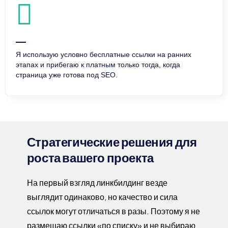
Я использую условно бесплатные ссылки на ранних
этапах и прибегаю к платным только тогда, когда
страница уже готова под SEO.
Стратегические решения для
роста вашего проекта
На первый взгляд линкбилдинг везде
выглядит одинаково, но качество и сила
ссылок могут отличаться в разы. Поэтому я не
размещаю ссылки «по списку» и не выбираю